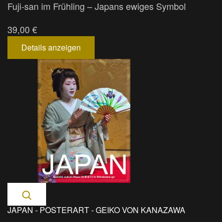
Fuji-san im Frühling – Japans ewiges Symbol
39,00 €
Details anzeigen
JAPAN - POSTERART - GEIKO VON KANAZAWA