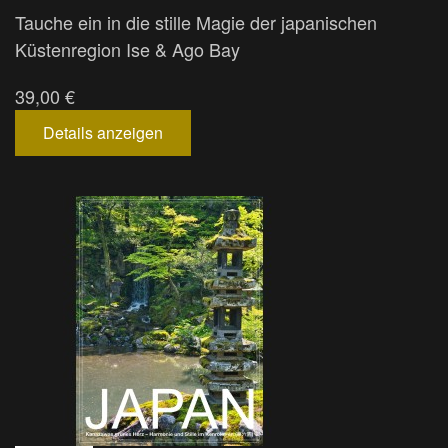
Tauche ein in die stille Magie der japanischen
Küstenregion Ise & Ago Bay
39,00 €
Details anzeigen