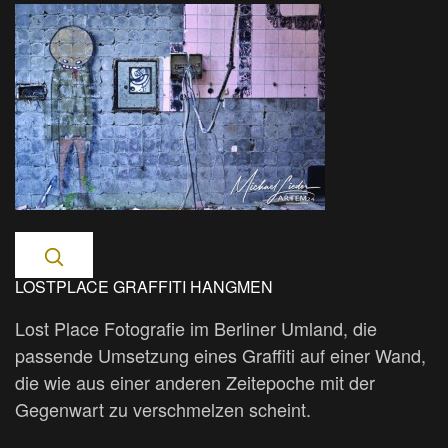
LOSTPLACE GRAFFITI HANGMEN
Lost Place Fotografie im Berliner Umland, die
passende Umsetzung eines Graffiti auf einer Wand,
die wie aus einer anderen Zeitepoche mit der
Gegenwart zu verschmelzen scheint.