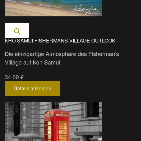
KHO SAMUI FISHERMANS VILLAGE OUTLOOK
Die einzigartige Atmosphäre des Fisherman's
Village auf Koh Samui
34,00 €
Details anzeigen