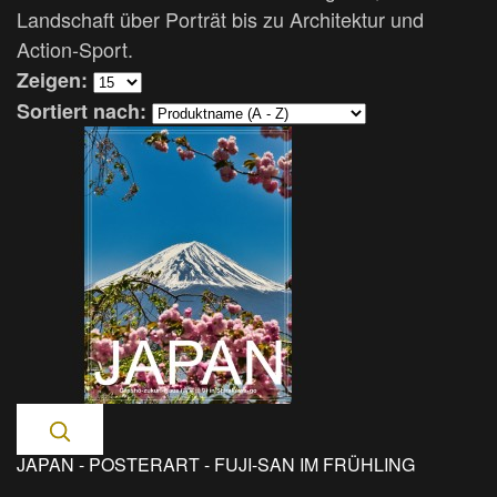
Landschaft über Porträt bis zu Architektur und
Action-Sport.
Zeigen:
Sortiert nach:
JAPAN - POSTERART - FUJI-SAN IM FRÜHLING