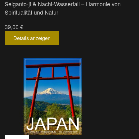
Seiganto-ji & Nachi-Wasserfall – Harmonie von
Spiritualität und Natur
39,00 €
Details anzeigen