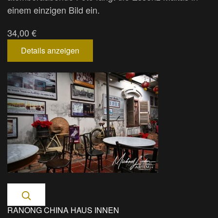
einem einzigen Bild ein.
34,00 €
Details anzeigen
RANONG CHINA HAUS INNEN