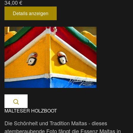
34,00 €
Details anzeigen
MALTESER HOLZBOOT
Die Schönheit und Tradition Maltas - dieses
atemberaubende Foto fängt die Essenz Maltas in