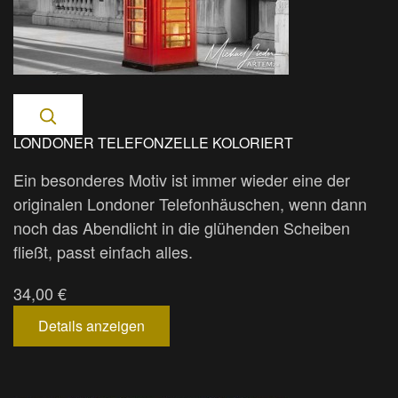
LONDONER TELEFONZELLE KOLORIERT
Ein besonderes Motiv ist immer wieder eine der
originalen Londoner Telefonhäuschen, wenn dann
noch das Abendlicht in die glühenden Scheiben
fließt, passt einfach alles.
34,00 €
Details anzeigen