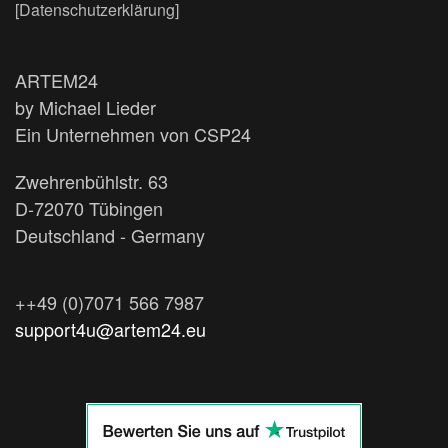
[Datenschutzerklärung]
ARTEM24
by Michael Lieder
Ein Unternehmen von CSP24
Zwehrenbühlstr. 63
D-72070 Tübingen
Deutschland - Germany
++49 (0)7071 566 7987
support4u@artem24.eu