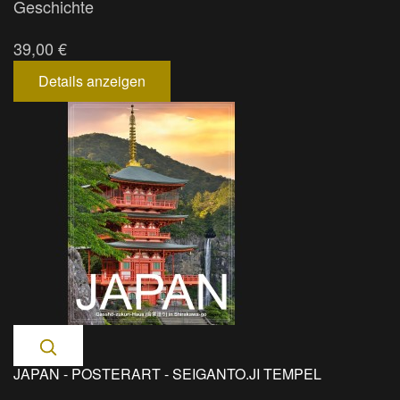
Geschichte
39,00 €
Details anzeigen
JAPAN - POSTERART - SEIGANTO.JI TEMPEL