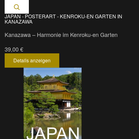
JAPAN - POSTERART - KENROKU-EN GARTEN IN
KANAZAWA
Kanazawa – Harmonie im Kenroku-en Garten
39,00 €
Details anzeigen