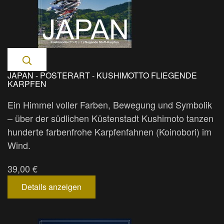
JAPAN - POSTERART - KUSHIMOTTO FLIEGENDE
KARPFEN
Ein Himmel voller Farben, Bewegung und Symbolik
– über der südlichen Küstenstadt Kushimoto tanzen
hunderte farbenfrohe Karpfenfahnen (Koinobori) im
Wind.
39,00 €
Details anzeigen