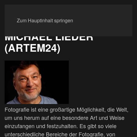
Zum Hauptinhalt springen
MICHAEL LIEDER
(ARTEM24)
Fotografie ist eine großartige Möglichkeit, die Welt,
um uns herum auf eine besondere Art und Weise
einzufangen und festzuhalten. Es gibt so viele
unterschiedliche Bereiche der Fotografie, von