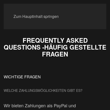
Zum Hauptinhalt springen
FREQUENTLY ASKED
QUESTIONS -HÄUFIG GESTELLTE
FRAGEN
WICHTIGE FRAGEN
WELCHE ZAHLUNGSMÖGLICHKEITEN GIBT ES?
Wir bieten Zahlungen als PayPal und