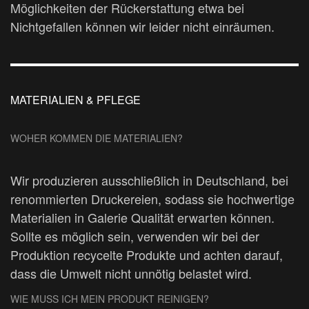
Möglichkeiten der Rückerstattung etwa bei
Nichtgefallen können wir leider nicht einräumen.
MATERIALIEN & PFLEGE
WOHER KOMMEN DIE MATERIALIEN?
Wir produzieren ausschließlich in Deutschland, bei
renommierten Druckereien, sodass sie hochwertige
Materialien in Galerie Qualität erwarten können.
Sollte es möglich sein, verwenden wir bei der
Produktion recycelte Produkte und achten darauf,
dass die Umwelt nicht unnötig belastet wird.
WIE MUSS ICH MEIN PRODUKT REINIGEN?