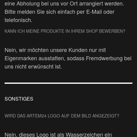
eine Abholung bei uns vor Ort arrangiert werden.
Bitte melden Sie sich einfach per E-Mail oder
telefonisch.
KANN ICH MEINE PRODUKTE IN IHREM SHOP BEWERBEN?
Nein, wir möchten unsere Kunden nur mit
Eigenmarken ausstatten, sodass Fremdwerbung bei
uns nicht erwünscht ist.
SONSTIGES
WIRD DAS ARTEM24 LOGO AUF DEM BILD ANGEZEIGT?
Nein, dieses Logo ist als Wasserzeichen ein