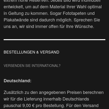
entwickelt, um auf dem Material Ihrer Wahl optimal
in Geltung zu kommen. Sogar Fototapeten und
Plakatwände sind dadurch möglich. Sprechen Sie
uns an, wir sind immer offen für Ihre Wünsche.
BESTELLUNGEN & VERSAND
VERSENDEN SIE INTERNATIONAL?
Deutschland:
Zusätzlich zu den angegebenen Preisen berechnen
wir für die Lieferung innerhalb Deutschlands
pauschal 9,00 € pro Bestellung. Für den Versand