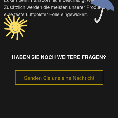
Zusätzlich werden die meisten unserer Produkte in
eine feste Luftpolster-Folie eingewickelt.
HABEN SIE NOCH WEITERE FRAGEN?
Senden Sie uns eine Nachricht