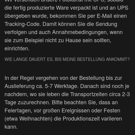
die fertig produzierte Ware verpackt ist und an UPS
übergeben wurde, bekommen Sie per E-Mail einen
Tracking-Code. Damit können Sie die Sendung
verfolgen und auch Annahmebedingungen, wenn
sie zum Beispiel nicht zu Hause sein sollten,
einrichten.
WIE LANGE DAUERT ES, BIS MEINE BESTELLUNG ANKOMMT?
In der Regel vergehen von der Bestellung bis zur
Auslieferung ca. 5-7 Werktage. Danach sind noch je
nachdem, wo sie leben die Transportzeiten circa 2-3
Tage zuzurechnen. Bitte beachten Sie, dass an
Feiertagen, vor großen Ereignissen oder Festen
(etwa Weihnachten) die Produktionszeit variieren
kann.