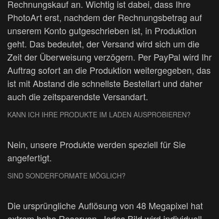
Rechnungskauf an. Wichtig ist dabei, dass Ihre
PhotoArt erst, nachdem der Rechnungsbetrag auf
unserem Konto gutgeschrieben ist, in Produktion
geht. Das bedeutet, der Versand wird sich um die
Zeit der Überweisung verzögern. Per PayPal wird Ihr
Auftrag sofort an die Produktion weitergegeben, das
ist mit Abstand die schnellste Bestellart und daher
auch die zeitsparendste Versandart.
KANN ICH IHRE PRODUKTE IM LADEN AUSPROBIEREN?
Nein, unsere Produkte werden speziell für Sie
angefertigt.
SIND SONDERFORMATE MÖGLICH?
Die ursprüngliche Auflösung von 48 Megapixel hat
extrem hohe Reserven. Jedes Bild wird individuell