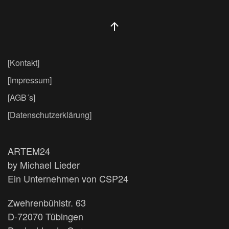
[Kontakt]
[Impressum]
[AGB´s]
[Datenschutzerklärung]
ARTEM24
by Michael Lieder
Ein Unternehmen von CSP24
Zwehrenbühlstr. 63
D-72070 Tübingen