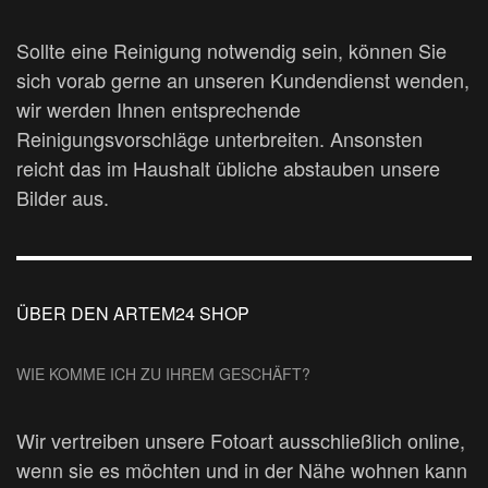
Sollte eine Reinigung notwendig sein, können Sie
sich vorab gerne an unseren Kundendienst wenden,
wir werden Ihnen entsprechende
Reinigungsvorschläge unterbreiten. Ansonsten
reicht das im Haushalt übliche abstauben unsere
Bilder aus.
ÜBER DEN ARTEM24 SHOP
WIE KOMME ICH ZU IHREM GESCHÄFT?
Wir vertreiben unsere Fotoart ausschließlich online,
wenn sie es möchten und in der Nähe wohnen kann