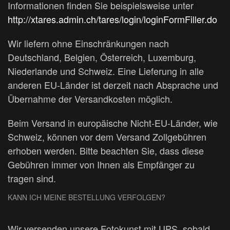
Informationen finden Sie beispielsweise unter
http://xtares.admin.ch/tares/login/loginFormFiller.do
Wir liefern ohne Einschränkungen nach
Deutschland, Belgien, Österreich, Luxemburg,
Niederlande und Schweiz. Eine Lieferung in alle
anderen EU-Länder ist derzeit nach Absprache und
Übernahme der Versandkosten möglich.
Beim Versand in europäische Nicht-EU-Länder, wie
Schweiz, können vor dem Versand Zollgebühren
erhoben werden. Bitte beachten Sie, dass diese
Gebühren immer von Ihnen als Empfänger zu
tragen sind.
KANN ICH MEINE BESTELLUNG VERFOLGEN?
Wir versenden unsere Fotokunst mit UPS, sobald