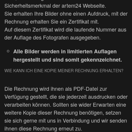
Sicherheitsmerkmal der artem24 Webseite.
Sie erhalten Ihre Bilder ohne einen Aufdruck, mit der
Rechnung erhalten Sie ein Zertifikat mit.
Auf diesem Zertifikat wird die laufende Nummer aus
der Auflage des Fotografen ausgegeben.
Alle Bilder werden in limitierten Auflagen
hergestellt und sind somit gekennzeichnet.
WIE KANN ICH EINE KOPIE MEINER RECHNUNG ERHALTEN?
Die Rechnung wird ihnen als PDF-Datei zur
Verfügung gestellt, die sie jederzeit ausdrucken oder
verarbeiten können. Sollten sie wider Erwarten eine
weitere Kopie dieser Rechnung benötigen, setzen
sie sich gerne mit uns in Verbindung und wir senden
ihnen diese Rechnung erneut zu.