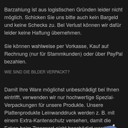
Barzahlung ist aus logistischen Gründen leider nicht
möglich. Schicken Sie uns bitte auch kein Bargeld
und keine Schecks zu. Bei Verlust können wir dafür
leider keine Haftung übernehmen.
Sie können wahlweise per Vorkasse, Kauf auf
Rechnung (nur für Stammkunden) oder über PayPal
bezahlen.
WIE SIND DIE BILDER VERPACKT?
Damit Ihre Ware möglichst unbeschädigt bei Ihnen
eintrifft, verwenden wir nur hochwertige Spezial-
Verpackungen für unsere Produkte. Unsere
Plattenprodukte Leinwanddruck werden z. B. mit
einem Extra-Kantenschutz versehen, damit die
Ecken beim Transport nicht beschädigt werden.