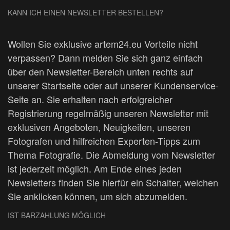
KANN ICH EINEN NEWSLETTER BESTELLEN?
Wollen Sie exklusive artem24.eu Vorteile nicht
verpassen? Dann melden Sie sich ganz einfach
über den Newsletter-Bereich unten rechts auf
unserer Startseite oder auf unserer Kundenservice-
Seite an. Sie erhalten nach erfolgreicher
Registrierung regelmäßig unseren Newsletter mit
exklusiven Angeboten, Neuigkeiten, unseren
Fotografen und hilfreichen Experten-Tipps zum
Thema Fotografie. Die Abmeldung vom Newsletter
ist jederzeit möglich. Am Ende eines jeden
Newsletters finden Sie hierfür ein Schalter, welchen
Sie anklicken können, um sich abzumelden.
IST BARZAHLUNG MÖGLICH