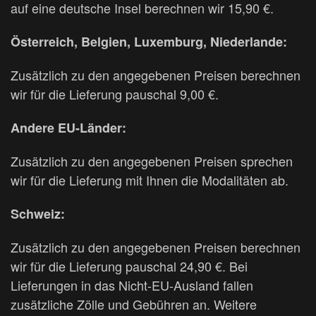
auf eine deutsche Insel berechnen wir 15,90 €.
Österreich, Belgien, Luxemburg, Niederlande:
Zusätzlich zu den angegebenen Preisen berechnen
wir für die Lieferung pauschal 9,00 €.
Andere EU-Länder:
Zusätzlich zu den angegebenen Preisen sprechen
wir für die Lieferung mit Ihnen die Modalitäten ab.
Schweiz:
Zusätzlich zu den angegebenen Preisen berechnen
wir für die Lieferung pauschal 24,90 €. Bei
Lieferungen in das Nicht-EU-Ausland fallen
zusätzliche Zölle und Gebühren an. Weitere