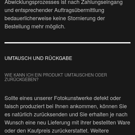
Abwicklungsprozesses ist nach Zahlungseingang
und entsprechender Auftragsübermittlung
bedauerlicherweise keine Stornierung der
Bestellung mehr möglich.
UMTAUSCH UND RÜCKGABE
WIE KANN ICH EIN PRODUKT UMTAUSCHEN ODER
ZURÜCKGEBEN?
Sollte eines unserer Fotokunstwerke defekt oder
falsch produziert bei Ihnen ankommen, können Sie
es natürlich zurücksenden und Sie erhalten je nach
Wunsch eine neu Lieferung mit ihrer bestellten Ware
oder den Kaufpreis zurückerstattet. Weitere