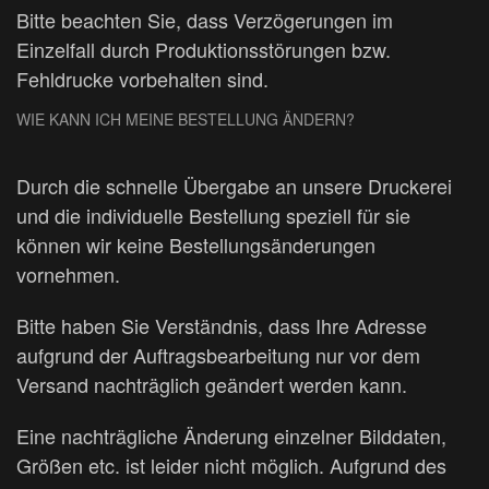
Bitte beachten Sie, dass Verzögerungen im
Einzelfall durch Produktionsstörungen bzw.
Fehldrucke vorbehalten sind.
WIE KANN ICH MEINE BESTELLUNG ÄNDERN?
Durch die schnelle Übergabe an unsere Druckerei
und die individuelle Bestellung speziell für sie
können wir keine Bestellungsänderungen
vornehmen.
Bitte haben Sie Verständnis, dass Ihre Adresse
aufgrund der Auftragsbearbeitung nur vor dem
Versand nachträglich geändert werden kann.
Eine nachträgliche Änderung einzelner Bilddaten,
Größen etc. ist leider nicht möglich. Aufgrund des