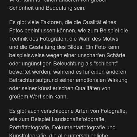
Schönheit und Bedeutung sein.
Es gibt viele Faktoren, die die Qualität eines
Fotos beeinflussen können, wie zum Beispiel die
Technik des Fotografen, die Wahl des Motivs
und die Gestaltung des Bildes. Ein Foto kann
beispielsweise wegen einer unscharfen Schärfe
oder ungünstigen Beleuchtung als "schlecht"
bewertet werden, während es für einen anderen
Betrachter aufgrund seiner emotionalen Wirkung
oder seiner künstlerischen Qualitäten von
großem Wert sein kann.
Es gibt auch verschiedene Arten von Fotografie,
wie zum Beispiel Landschaftsfotografie,
Porträtfotografie, Dokumentarfotografie und
Kunstfotografie, die alle unterschiedliche