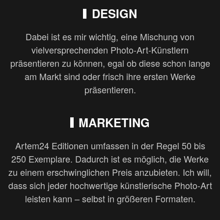
DESIGN
Dabei ist es mir wichtig, eine Mischung von
vielversprechenden Photo-Art-Künstlern
präsentieren zu können, egal ob diese schon lange
am Markt sind oder frisch ihre ersten Werke
präsentieren.
MARKETING
Artem24 Editionen umfassen in der Regel 50 bis
250 Exemplare. Dadurch ist es möglich, die Werke
zu einem erschwinglichen Preis anzubieten. Ich will,
dass sich jeder hochwertige künstlerische Photo-Art
leisten kann – selbst in größeren Formaten.