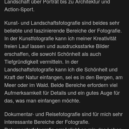
Landschaft über Porträt bis zu Architektur und
Action-Sport.
Kunst- und Landschaftsfotografie sind beides sehr
beliebte und faszinierende Bereiche der Fotografie.
In der Kunstfotografie kann ich meiner Kreativität
freien Lauf lassen und ausdrucksstarke Bilder
erschaffen, die sowohl Schönheit als auch
Tiefgründigkeit vermitteln. In der
Landschaftsfotografie kann ich die Schönheit und
Kraft der Natur einfangen, sei es in den Bergen, am
Meer oder im Wald. Beide Bereiche erfordern viel
Aufmerksamkeit für Details und ein gutes Auge für
das, was man einfangen möchte.
Dokumentar- und Reisefotografie sind für mich sehr
interessante Bereiche der Fotografie.