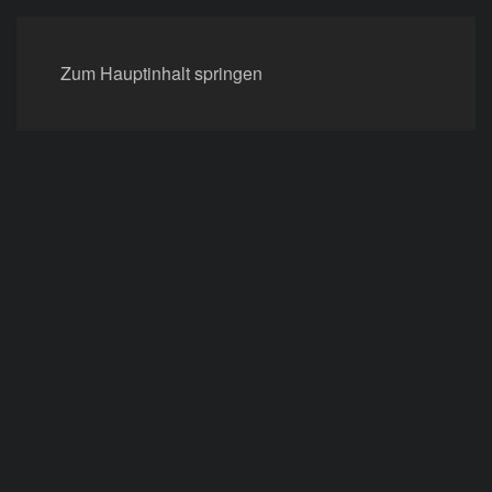
Zum Hauptinhalt springen