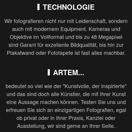
TECHNOLOGIE
Wir fotografieren nicht nur mit Leidenschaft, sondern
auch mit modernem Equipment. Kameras und
Objektive im Vollformat und bis zu 48 Megapixel
sind Garant für exzellente Bildqualität, bis hin zur
Plakatwand oder Fototapete ist fast alles machbar.
ARTEM...
bedeutet so viel wie der "Kunstvolle, der Inspirierte"
und das sind doch alle Künstler, die mit Ihrer Kunst
eine Aussage machen können. Testen Sie uns und
erfreuen Sie sich an einzigartigen Fotografien, egal
ob privat oder in Ihrer Praxis, Kanzlei oder
Ausstellung, wir sind gerne an Ihrer Seite.