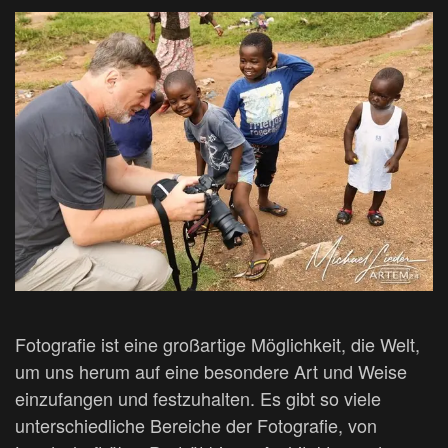
Fotografie ist eine großartige Möglichkeit, die Welt,
um uns herum auf eine besondere Art und Weise
einzufangen und festzuhalten. Es gibt so viele
unterschiedliche Bereiche der Fotografie, von