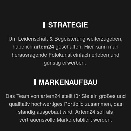
STRATEGIE
Um Leidenschaft & Begeisterung weiterzugeben,
habe ich
geschaffen. Hier kann man
artem24
herausragende Fotokunst einfach erleben und
günstig erwerben.
MARKENAUFBAU
Das Team von artem24 stellt für Sie ein großes und
qualitativ hochwertiges Portfolio zusammen, das
ständig ausgebaut wird. Artem24 soll als
vertrauensvolle Marke etabliert werden.