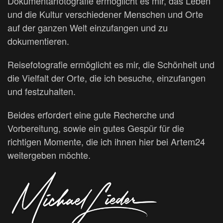
Dokumentarfotografie ermöglicht es mir, das Leben
und die Kultur verschiedener Menschen und Orte
auf der ganzen Welt einzufangen und zu
dokumentieren.
Reisefotografie ermöglicht es mir, die Schönheit und
die Vielfalt der Orte, die ich besuche, einzufangen
und festzuhalten.
Beides erfordert eine gute Recherche und
Vorbereitung, sowie ein gutes Gespür für die
richtigen Momente, die ich ihnen hier bei Artem24
weitergeben möchte.