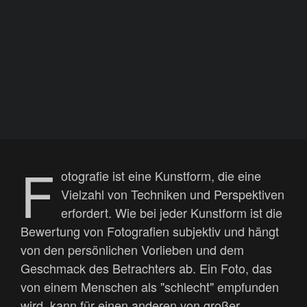
F
otografie ist eine Kunstform, die eine
Vielzahl von Techniken und Perspektiven
erfordert. Wie bei jeder Kunstform ist die
Bewertung von Fotografien subjektiv und hängt
von den persönlichen Vorlieben und dem
Geschmack des Betrachters ab. Ein Foto, das
von einem Menschen als "schlecht" empfunden
wird, kann für einen anderen von großer