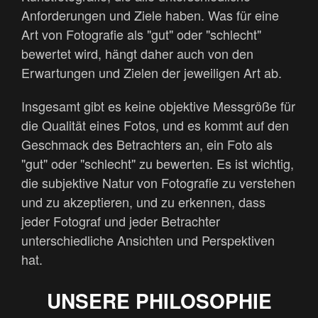
Anforderungen und Ziele haben. Was für eine
Art von Fotografie als "gut" oder "schlecht"
bewertet wird, hängt daher auch von den
Erwartungen und Zielen der jeweiligen Art ab.
Insgesamt gibt es keine objektive Messgröße für
die Qualität eines Fotos, und es kommt auf den
Geschmack des Betrachters an, ein Foto als
"gut" oder "schlecht" zu bewerten. Es ist wichtig,
die subjektive Natur von Fotografie zu verstehen
und zu akzeptieren, und zu erkennen, dass
jeder Fotograf und jeder Betrachter
unterschiedliche Ansichten und Perspektiven
hat.
UNSERE PHILOSOPHIE