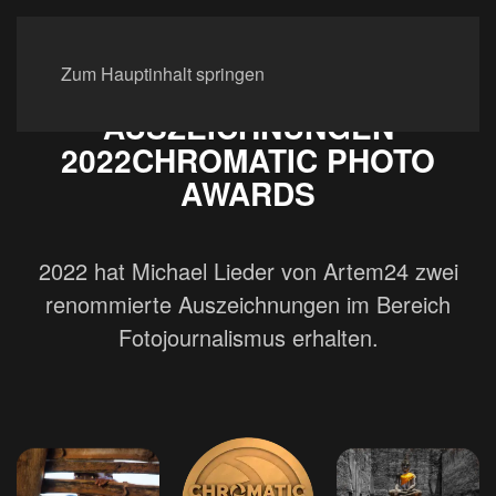
Zum Hauptinhalt springen
AUSZEICHNUNGEN
2022
CHROMATIC PHOTO
AWARDS
2022 hat Michael Lieder von Artem24 zwei
renommierte Auszeichnungen im Bereich
Fotojournalismus erhalten.