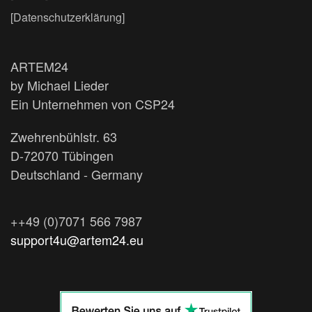
[Datenschutzerklärung]
ARTEM24
by Michael Lieder
Ein Unternehmen von CSP24
Zwehrenbühlstr. 63
D-72070 Tübingen
Deutschland - Germany
++49 (0)7071 566 7987
support4u@artem24.eu