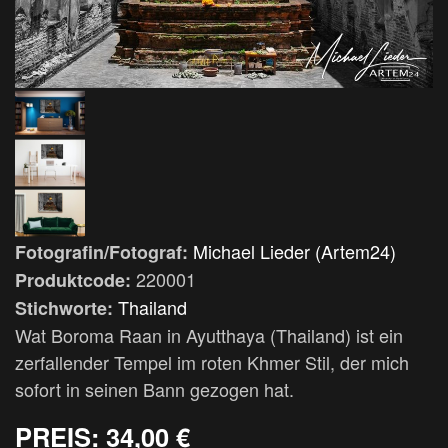
Michael Lieder (Artem24)
Fotografin/Fotograf:
220001
Produktcode:
Thailand
Stichworte:
Wat Boroma Raan in Ayutthaya (Thailand) ist ein
zerfallender Tempel im roten Khmer Stil, der mich
sofort in seinen Bann gezogen hat.
PREIS:
34,00 €