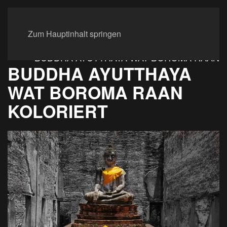
Zum Hauptinhalt springen
BUDDHA AYUTTHAYA WAT BOROMA RAAN
BUDDHA AYUTTHAYA
WAT BOROMA RAAN
KOLORIERT