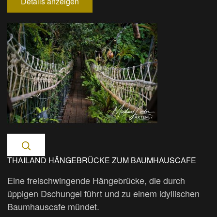
Details anzeigen
THAILAND HÄNGEBRÜCKE ZUM BAUMHAUSCAFE
Eine freischwingende Hängebrücke, die durch
üppigen Dschungel führt und zu einem idyllischen
Baumhauscafe mündet.