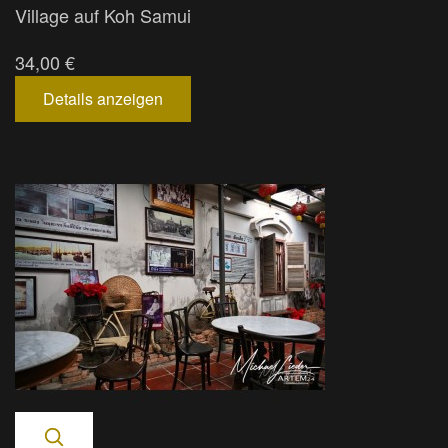
Village auf Koh Samui
34,00 €
Details anzeigen