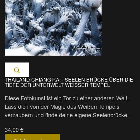
THAILAND CHIANG RAI - SEELEN BRÜCKE ÜBER DIE
TIEFE DER UNTERWELT WEISSER TEMPEL
Diese Fotokunst ist ein Tor zu einer anderen Welt.
Lass dich von der Magie des Weißen Tempels
verzaubern und finde deine eigene Seelenbrücke.
34,00 €