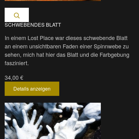
SCHWEBENDES BLATT
In einem Lost Place war dieses schwebende Blatt
an einem unsichtbaren Faden einer Spinnwebe zu
sehen, mich hat hier das Blatt und die Farbgebung
fasziniert.
34,00 €
Details anzeigen