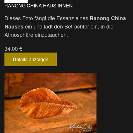
RANONG CHINA HAUS INNEN
Dieses Foto fängt die Essenz eines
Ranong China
ein und lädt den Betrachter ein, in die
Hauses
Atmosphäre einzutauchen.
34,00 €
Details anzeigen