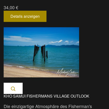
34,00 €
Details anzeigen
KHO SAMUI FISHERMANS VILLAGE OUTLOOK
Die einzigartige Atmosphäre des Fisherman's