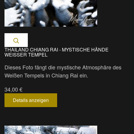
THAILAND CHIANG RAI - MYSTISCHE HÄNDE
WEISSER TEMPEL
Dieses Foto fängt die mystische Atmosphäre des
Weißen Tempels in Chiang Rai ein.
34,00 €
Details anzeigen