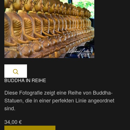
BUDDHA IN REIHE
Diese Fotografie zeigt eine Reihe von Buddha-
Statuen, die in einer perfekten Linie angeordnet
sind.
34,00 €