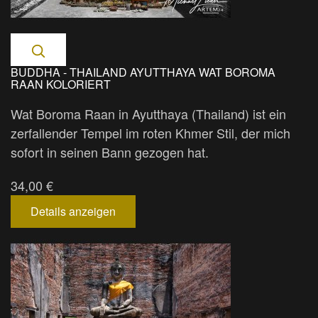
BUDDHA - THAILAND AYUTTHAYA WAT BOROMA
RAAN KOLORIERT
Wat Boroma Raan in Ayutthaya (Thailand) ist ein
zerfallender Tempel im roten Khmer Stil, der mich
sofort in seinen Bann gezogen hat.
34,00 €
Details anzeigen