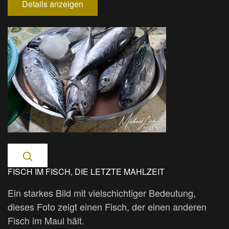
Details anzeigen
FISCH IM FISCH, DIE LETZTE MAHLZEIT
Ein starkes Bild mit vielschichtiger Bedeutung,
dieses Foto zeigt einen Fisch, der einen anderen
Fisch im Maul hält.