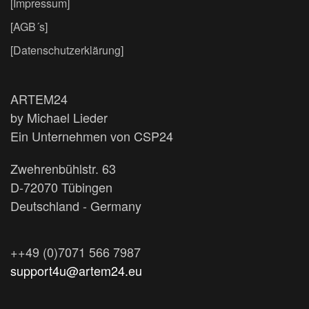
[Impressum]
[AGB´s]
[Datenschutzerklärung]
ARTEM24
by Michael Lieder
Ein Unternehmen von CSP24
Zwehrenbühlstr. 63
D-72070 Tübingen
Deutschland - Germany
++49 (0)7071 566 7987
support4u@artem24.eu