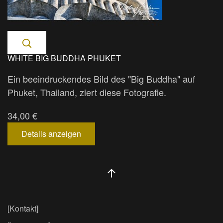
WHITE BIG BUDDHA PHUKET
Ein beeindruckendes Bild des "Big Buddha" auf
Phuket, Thailand, ziert diese Fotografie.
34,00 €
Details anzeigen
[Kontakt]