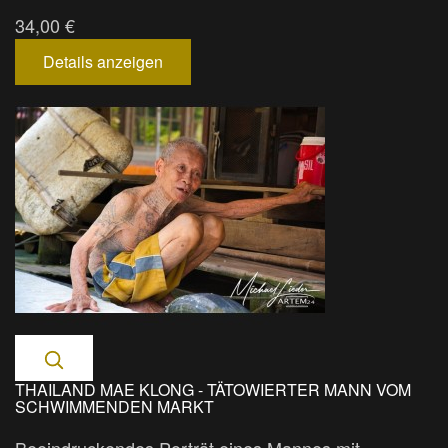
34,00 €
Details anzeigen
THAILAND MAE KLONG - TÄTOWIERTER MANN VOM
SCHWIMMENDEN MARKT