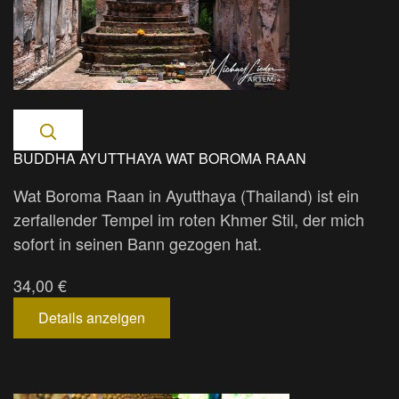
BUDDHA AYUTTHAYA WAT BOROMA RAAN
Wat Boroma Raan in Ayutthaya (Thailand) ist ein
zerfallender Tempel im roten Khmer Stil, der mich
sofort in seinen Bann gezogen hat.
34,00 €
Details anzeigen