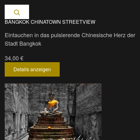
BANGKOK CHINATOWN STREETVIEW
Eintauchen in das pulsierende Chinesische Herz der
Stadt Bangkok
34,00 €
Details anzeigen