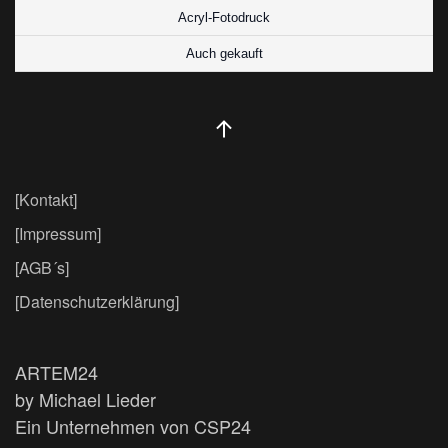
Acryl-Fotodruck
Auch gekauft
[Kontakt]
[Impressum]
[AGB´s]
[Datenschutzerklärung]
ARTEM24
by Michael Lieder
Ein Unternehmen von CSP24