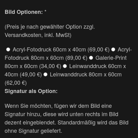
*
Bild Optionen:
(Preis je nach gewählter Option zzgl.
Versandkosten, inkl. MwSt)
Acryl-Fotodruck 60cm x 40cm (69,00 €)
Acryl-
Fotodruck 80cm x 60cm (89,00 €)
Galerie-Print
80cm x 60cm (34,00 €)
Leinwanddruck 60cm x
40cm (49,00 €)
Leinwanddruck 80cm x 60cm
(62,00 €)
Signatur als Option:
Wenn Sie möchten, fügen wir dem Bild eine
Signatur hinzu, diese wird unten rechts im Bild
dezent eingeblendet. Standardmäßig wird das Bild
ohne Signatur geliefert.