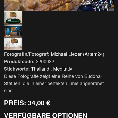
Michael Lieder (Artem24)
Fotografin/Fotograf:
2200032
Produktcode:
Thailand
,
Meditativ
Stichworte:
Diese Fotografie zeigt eine Reihe von Buddha-
Statuen, die in einer perfekten Linie angeordnet
sind.
PREIS:
34,00 €
VERFÜGBARE OPTIONEN