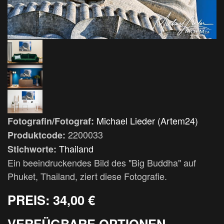
Michael Lieder (Artem24)
Fotografin/Fotograf:
2200033
Produktcode:
Thailand
Stichworte:
Ein beeindruckendes Bild des "Big Buddha" auf
Phuket, Thailand, ziert diese Fotografie.
PREIS:
34,00 €
VERFÜGBARE OPTIONEN