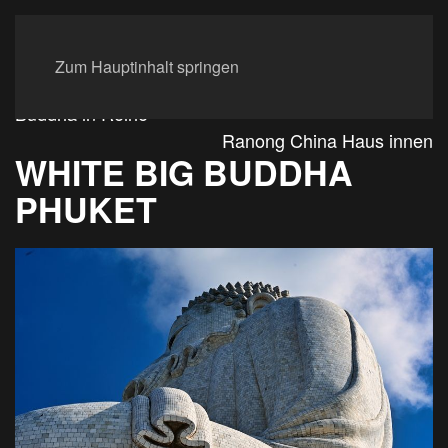
Zum Hauptinhalt springen
Buddha in Reihe
Ranong China Haus innen
WHITE BIG BUDDHA
PHUKET