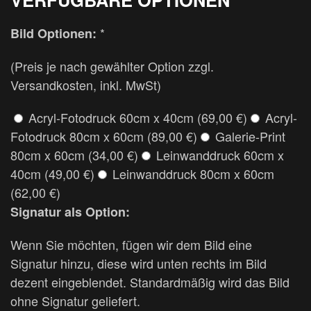
*
Bild Optionen:
(Preis je nach gewählter Option zzgl.
Versandkosten, inkl. MwSt)
Acryl-Fotodruck 60cm x 40cm (69,00 €)
Acryl-
Fotodruck 80cm x 60cm (89,00 €)
Galerie-Print
80cm x 60cm (34,00 €)
Leinwanddruck 60cm x
40cm (49,00 €)
Leinwanddruck 80cm x 60cm
(62,00 €)
Signatur als Option:
Wenn Sie möchten, fügen wir dem Bild eine
Signatur hinzu, diese wird unten rechts im Bild
dezent eingeblendet. Standardmäßig wird das Bild
ohne Signatur geliefert.