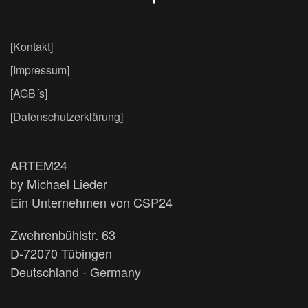
[Kontakt]
[Impressum]
[AGB´s]
[Datenschutzerklärung]
ARTEM24
by Michael Lieder
Ein Unternehmen von CSP24
Zwehrenbühlstr. 63
D-72070 Tübingen
Deutschland - Germany