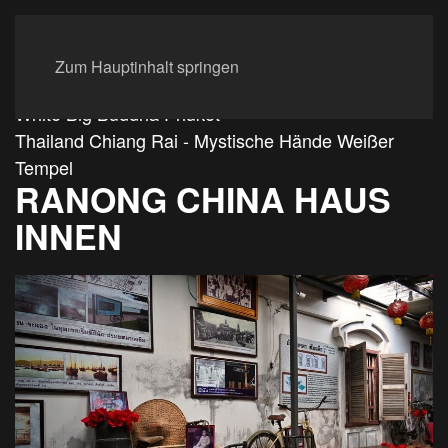
Zum Hauptinhalt springen
White Big Buddha Phuket
Thailand Chiang Rai - Mystische Hände Weißer
Tempel
RANONG CHINA HAUS
INNEN