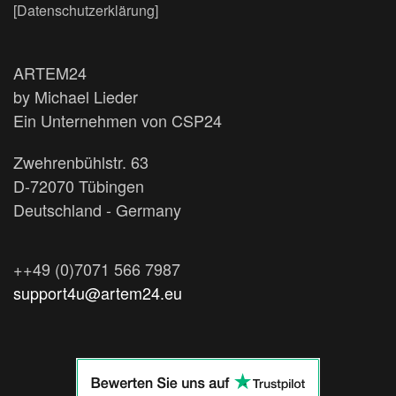
[Datenschutzerklärung]
ARTEM24
by Michael Lieder
Ein Unternehmen von CSP24
Zwehrenbühlstr. 63
D-72070 Tübingen
Deutschland - Germany
++49 (0)7071 566 7987
support4u@artem24.eu