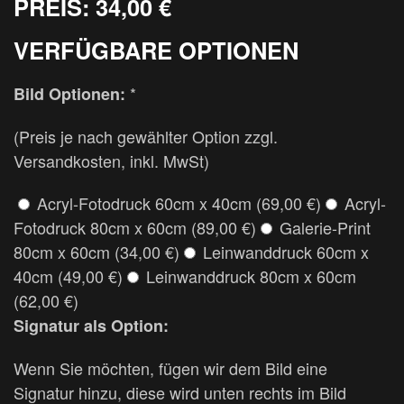
PREIS:
34,00 €
VERFÜGBARE OPTIONEN
*
Bild Optionen:
(Preis je nach gewählter Option zzgl.
Versandkosten, inkl. MwSt)
Acryl-Fotodruck 60cm x 40cm (69,00 €)
Acryl-
Fotodruck 80cm x 60cm (89,00 €)
Galerie-Print
80cm x 60cm (34,00 €)
Leinwanddruck 60cm x
40cm (49,00 €)
Leinwanddruck 80cm x 60cm
(62,00 €)
Signatur als Option:
Wenn Sie möchten, fügen wir dem Bild eine
Signatur hinzu, diese wird unten rechts im Bild