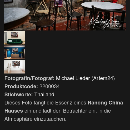
Michael Lieder (Artem24)
Fotografin/Fotograf:
2200034
Produktcode:
Thailand
Stichworte:
Dieses Foto fängt die Essenz eines
Ranong China
ein und lädt den Betrachter ein, in die
Hauses
Atmosphäre einzutauchen.