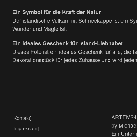
Ein Symbol für die Kraft der Natur
Der isländische Vulkan mit Schneekappe ist ein Symb
Wunder und Magie ist.
Ein ideales Geschenk für Island-Liebhaber
Dieses Foto ist ein ideales Geschenk für alle, die I
Dekorationsstück für jedes Zuhause und wird jede
ARTEM24
[Kontakt]
by Michael
[Impressum]
Ein Unte