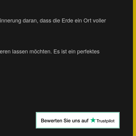
innerung daran, dass die Erde ein Ort voller
ieren lassen möchten. Es ist ein perfektes