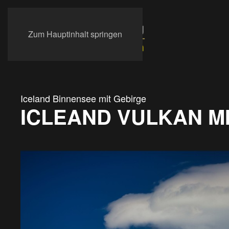
Zum Hauptinhalt springen
Iceland Binnensee mit Gebirge
ICLEAND VULKAN M