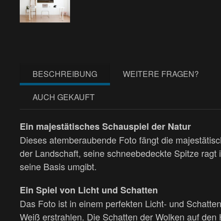
BESCHREIBUNG
WEITERE FRAGEN?
AUCH GEKAUFT
Ein majestätisches Schauspiel der Natur
Dieses atemberaubende Foto fängt die majestätisc
der Landschaft, seine schneebedeckte Spitze ragt i
seine Basis umgibt.
Ein Spiel von Licht und Schatten
Das Foto ist in einem perfekten Licht- und Schatte
Weiß erstrahlen. Die Schatten der Wolken auf den