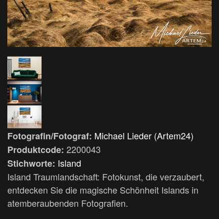
Michael Lieder (Artem24)
Fotografin/Fotograf:
2200043
Produktcode:
Island
Stichworte:
Island Traumlandschaft: Fotokunst, die verzaubert,
entdecken Sie die magische Schönheit Islands in
atemberaubenden Fotografien.