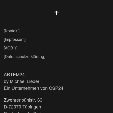
[Kontakt]
[Impressum]
[AGB´s]
[Datenschutzerklärung]
ARTEM24
by Michael Lieder
Ein Unternehmen von CSP24
Zwehrenbühlstr. 63
D-72070 Tübingen