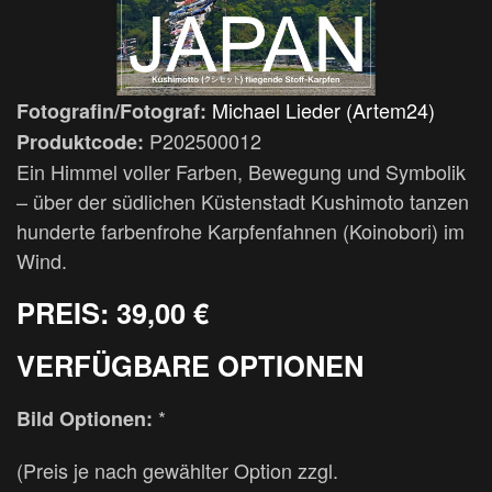
Michael Lieder (Artem24)
Fotografin/Fotograf:
P202500012
Produktcode:
Ein Himmel voller Farben, Bewegung und Symbolik
– über der südlichen Küstenstadt Kushimoto tanzen
hunderte farbenfrohe Karpfenfahnen (Koinobori) im
Wind.
PREIS:
39,00 €
VERFÜGBARE OPTIONEN
*
Bild Optionen:
(Preis je nach gewählter Option zzgl.