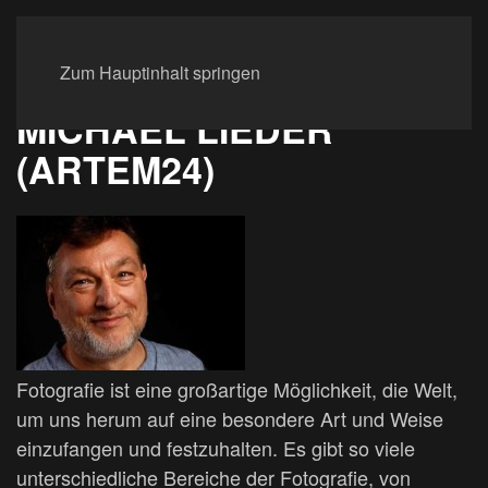
Zum Hauptinhalt springen
MICHAEL LIEDER
(ARTEM24)
Fotografie ist eine großartige Möglichkeit, die Welt,
um uns herum auf eine besondere Art und Weise
einzufangen und festzuhalten. Es gibt so viele
unterschiedliche Bereiche der Fotografie, von