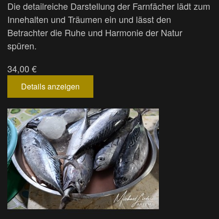
Die detailreiche Darstellung der Farnfächer lädt zum
Innehalten und Träumen ein und lässt den
Betrachter die Ruhe und Harmonie der Natur
spüren.
34,00 €
Details anzeigen