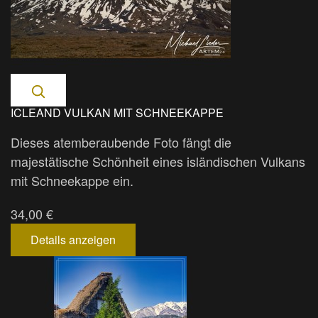
ICLEAND VULKAN MIT SCHNEEKAPPE
Dieses atemberaubende Foto fängt die
majestätische Schönheit eines isländischen Vulkans
mit Schneekappe ein.
34,00 €
Details anzeigen