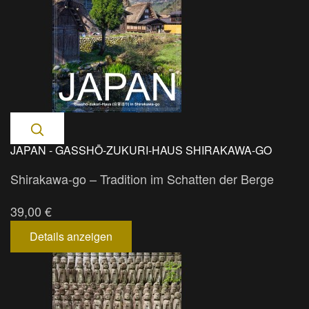
JAPAN - GASSHŌ-ZUKURI-HAUS SHIRAKAWA-GO
Shirakawa-go – Tradition im Schatten der Berge
39,00 €
Details anzeigen