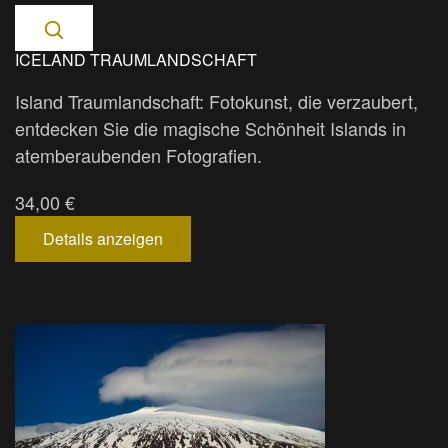
ICELAND TRAUMLANDSCHAFT
Island Traumlandschaft: Fotokunst, die verzaubert,
entdecken Sie die magische Schönheit Islands in
atemberaubenden Fotografien.
34,00 €
Details anzeigen