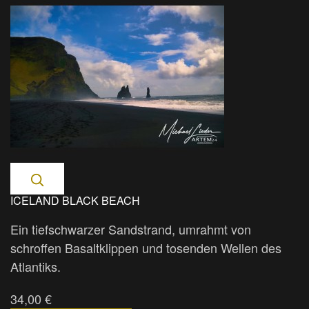
ICELAND BLACK BEACH
Ein tiefschwarzer Sandstrand, umrahmt von
schroffen Basaltklippen und tosenden Wellen des
Atlantiks.
34,00 €