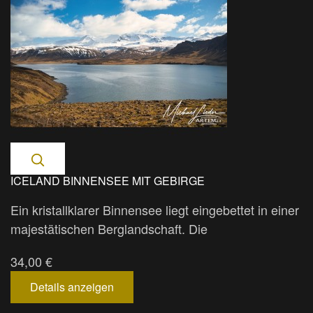
ICELAND BINNENSEE MIT GEBIRGE
Ein kristallklarer Binnensee liegt eingebettet in einer
majestätischen Berglandschaft. Die
34,00 €
Details anzeigen