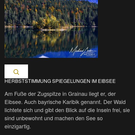
HERBSTSTIMMUNG SPIEGELUNGEN IM EIBSEE
Am Fuße der Zugspitze in Grainau liegt er, der
Eibsee. Auch bayrische Karibik genannt. Der Wald
lichtete sich und gibt den Blick auf die Inseln frei, sie
sind unbewohnt und machen den See so
einzigartig.