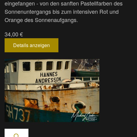
eingefangen - von den sanften Pastellfarben des
Sonnenuntergangs bis zum intensiven Rot und
Orange des Sonnenaufgangs.
34,00 €
Details anzeigen