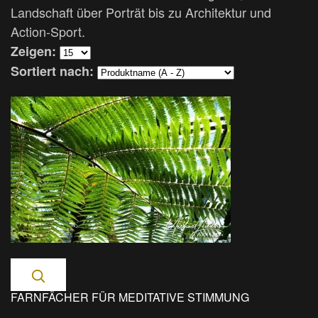
Landschaft über Porträt bis zu Architektur und
Action-Sport.
Zeigen:
Sortiert nach:
FARNFÄCHER FÜR MEDITATIVE STIMMUNG