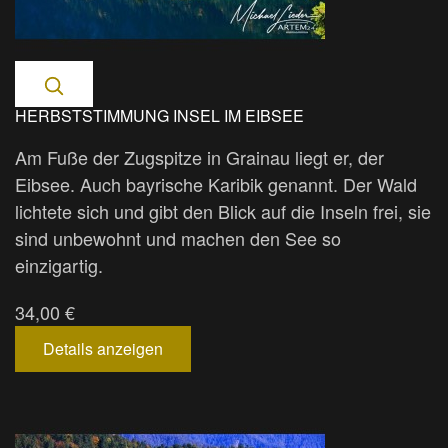
HERBSTSTIMMUNG INSEL IM EIBSEE
Am Fuße der Zugspitze in Grainau liegt er, der
Eibsee. Auch bayrische Karibik genannt. Der Wald
lichtete sich und gibt den Blick auf die Inseln frei, sie
sind unbewohnt und machen den See so
einzigartig.
34,00 €
Details anzeigen