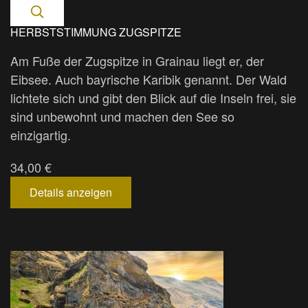
HERBSTSTIMMUNG ZUGSPITZE
Am Fuße der Zugspitze in Grainau liegt er, der
Eibsee. Auch bayrische Karibik genannt. Der Wald
lichtete sich und gibt den Blick auf die Inseln frei, sie
sind unbewohnt und machen den See so
einzigartig.
34,00 €
Details anzeigen