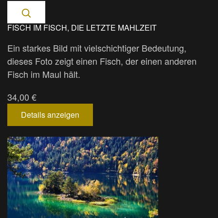
FISCH IM FISCH, DIE LETZTE MAHLZEIT
Ein starkes Bild mit vielschichtiger Bedeutung,
dieses Foto zeigt einen Fisch, der einen anderen
Fisch im Maul hält.
34,00 €
Details anzeigen