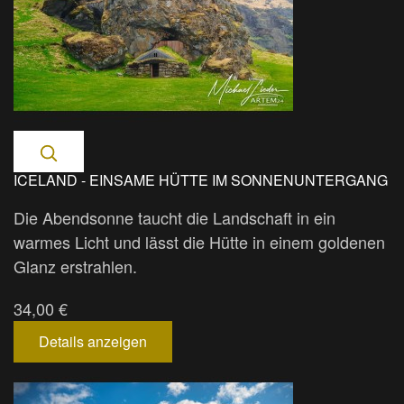
ICELAND - EINSAME HÜTTE IM SONNENUNTERGANG
Die Abendsonne taucht die Landschaft in ein
warmes Licht und lässt die Hütte in einem goldenen
Glanz erstrahlen.
34,00 €
Details anzeigen