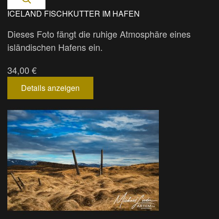
ICELAND FISCHKUTTER IM HAFEN
Dieses Foto fängt die ruhige Atmosphäre eines
isländischen Hafens ein.
34,00 €
Details anzeigen