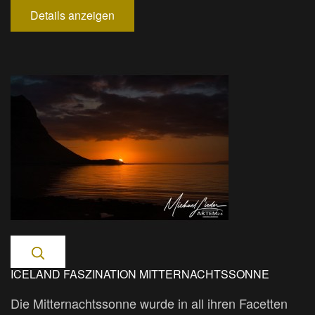
Details anzeigen
ICELAND FASZINATION MITTERNACHTSSONNE
Die Mitternachtssonne wurde in all ihren Facetten