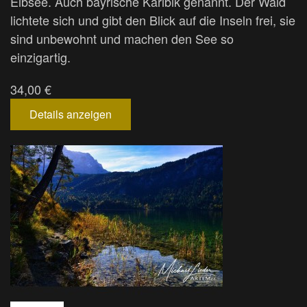
Eibsee. Auch bayrische Karibik genannt. Der Wald
lichtete sich und gibt den Blick auf die Inseln frei, sie
sind unbewohnt und machen den See so
einzigartig.
34,00 €
Details anzeigen