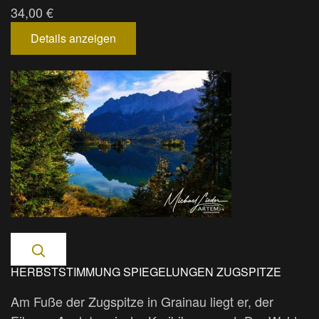
34,00 €
Details anzeigen
HERBSTSTIMMUNG SPIEGELUNGEN ZUGSPITZE
Am Fuße der Zugspitze in Grainau liegt er, der